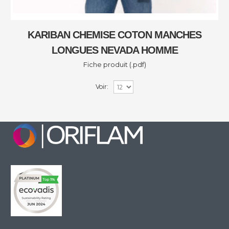
KARIBAN CHEMISE COTON MANCHES
LONGUES NEVADA HOMME
Fiche produit (.pdf)
Voir: