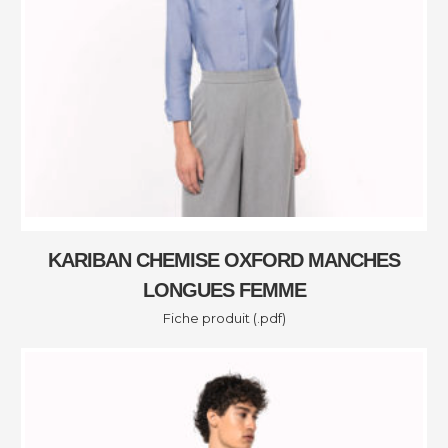
KARIBAN CHEMISE OXFORD MANCHES
LONGUES FEMME
Fiche produit (.pdf)