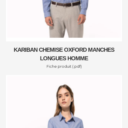
KARIBAN CHEMISE OXFORD MANCHES
LONGUES HOMME
Fiche produit (.pdf)