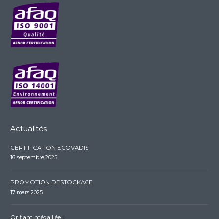
Actualités
CERTIFICATION ECOVADIS
16 septembre 2025
PROMOTION DESTOCKAGE
17 mars 2025
Oriflam médaillée !