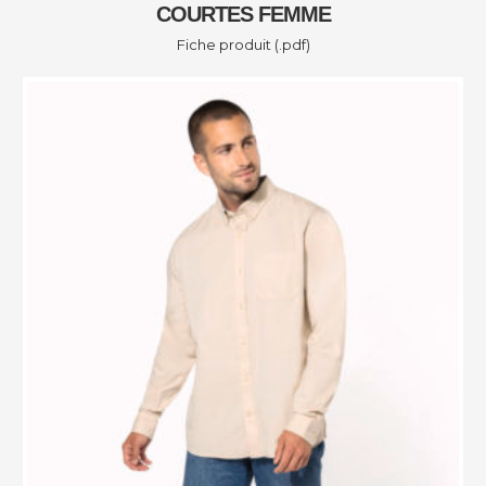
COURTES FEMME
Fiche produit (.pdf)