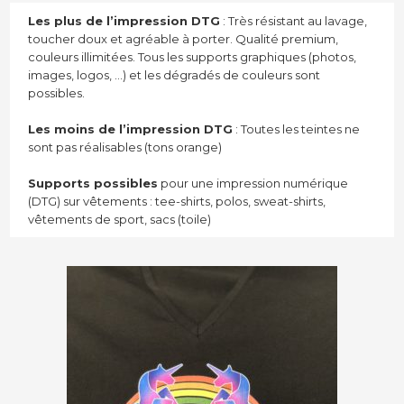
Les plus de l’impression DTG
: Très résistant au lavage,
toucher doux et agréable à porter. Qualité premium,
couleurs illimitées. Tous les supports graphiques (photos,
images, logos, …) et les dégradés de couleurs sont
possibles.
Les moins de l’impression DTG
: Toutes les teintes ne
sont pas réalisables (tons orange)
Supports possibles
pour une impression numérique
(DTG) sur vêtements : tee-shirts, polos, sweat-shirts,
vêtements de sport, sacs (toile)