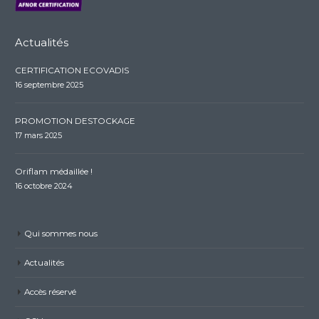
Actualités
CERTIFICATION ECOVADIS
16 septembre 2025
PROMOTION DESTOCKAGE
17 mars 2025
Oriflam médaillée !
16 octobre 2024
Qui sommes nous
Actualités
Accès réservé