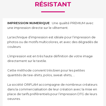
RÉSISTANT
IMPRESSION NUMERIQUE
: Une qualité PREMIUM avec
une impression directe sur le vêtement.
La technique d’impression est idéale pour l’impression de
photos ou de motifs multicolores, et avec des dégradés de
couleurs.
L’impression est en très haute définition de votre image
directement sur le textile.
Cette méthode convient très bien pour les petites
quantités de tee-shirts, polos, sweat-shirts, …
La société ORIFLAM accompagne de nombreux créateurs
dans la commercialisation de leur création avec la mise en
place de tarifs préférentiels pour l’impression DTG de leurs
oeuvres.