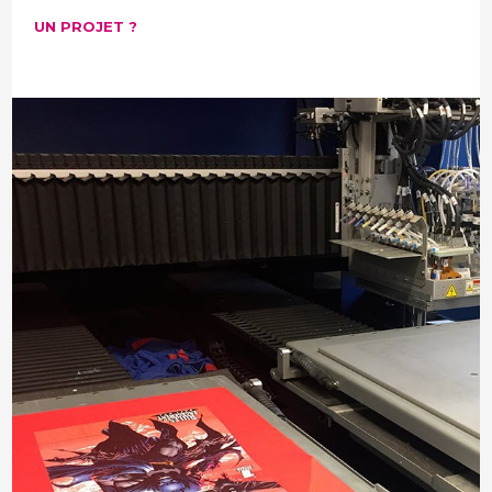
UN PROJET ?