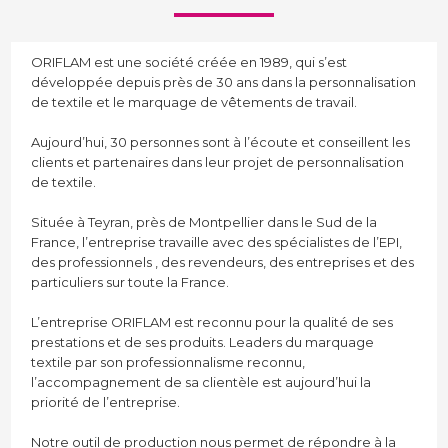
ORIFLAM est une société créée en 1989, qui s’est
développée depuis près de 30 ans dans la personnalisation
de textile et le marquage de vêtements de travail.
Aujourd’hui, 30 personnes sont à l’écoute et conseillent les
clients et partenaires dans leur projet de personnalisation
de textile.
Située à Teyran, près de Montpellier dans le Sud de la
France, l’entreprise travaille avec des spécialistes de l’EPI,
des professionnels , des revendeurs, des entreprises et des
particuliers sur toute la France.
L’entreprise ORIFLAM est reconnu pour la qualité de ses
prestations et de ses produits. Leaders du marquage
textile par son professionnalisme reconnu,
l’accompagnement de sa clientèle est aujourd’hui la
priorité de l’entreprise.
Notre outil de production nous permet de répondre à la