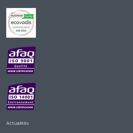
Actualités