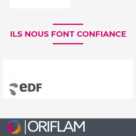
ILS NOUS FONT CONFIANCE