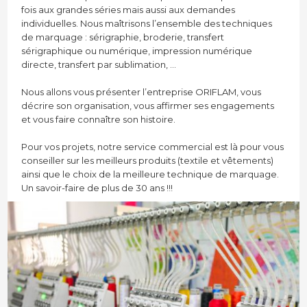
fois aux grandes séries mais aussi aux demandes
individuelles. Nous maîtrisons l’ensemble des techniques
de marquage : sérigraphie, broderie, transfert
sérigraphique ou numérique, impression numérique
directe, transfert par sublimation, …
Nous allons vous présenter l’entreprise ORIFLAM, vous
décrire son organisation, vous affirmer ses engagements
et vous faire connaître son histoire.
Pour vos projets, notre service commercial est là pour vous
conseiller sur les meilleurs produits (textile et vêtements)
ainsi que le choix de la meilleure technique de marquage.
Un savoir-faire de plus de 30 ans !!!