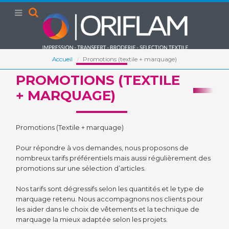
Accueil
Promotions (textile + marquage)
PROMOTIONS (TEXTILE
+ MARQUAGE)
Promotions (Textile + marquage)
Pour répondre à vos demandes, nous proposons de
nombreux tarifs préférentiels mais aussi régulièrement des
promotions sur une sélection d’articles.
Nos tarifs sont dégressifs selon les quantités et le type de
marquage retenu. Nous accompagnons nos clients pour
les aider dans le choix de vêtements et la technique de
marquage la mieux adaptée selon les projets.