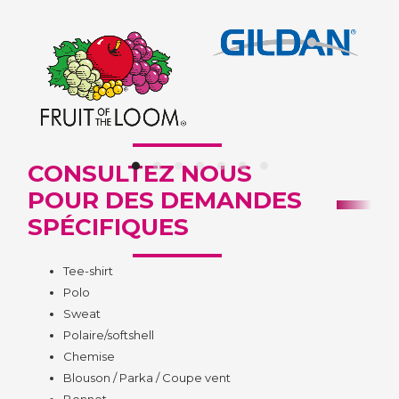
CONSULTEZ NOUS
POUR DES DEMANDES
SPÉCIFIQUES
Tee-shirt
Polo
Sweat
Polaire/softshell
Chemise
Blouson / Parka / Coupe vent