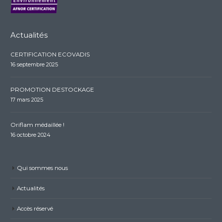
Actualités
CERTIFICATION ECOVADIS
16 septembre 2025
PROMOTION DESTOCKAGE
17 mars 2025
Oriflam médaillée !
16 octobre 2024
Qui sommes nous
Actualités
Accès réservé