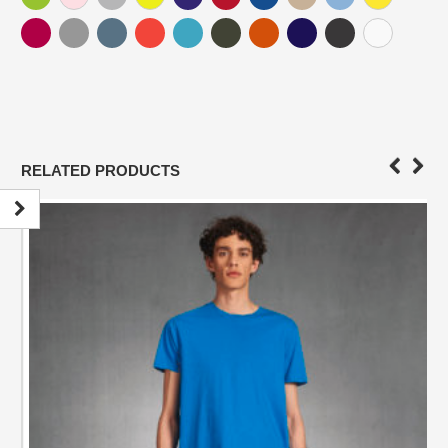
RELATED PRODUCTS