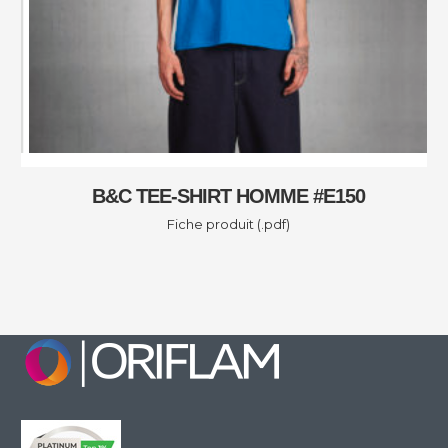
B&C TEE-SHIRT HOMME #E150
Fiche produit (.pdf)