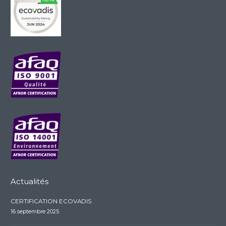
Actualités
CERTIFICATION ECOVADIS
16 septembre 2025