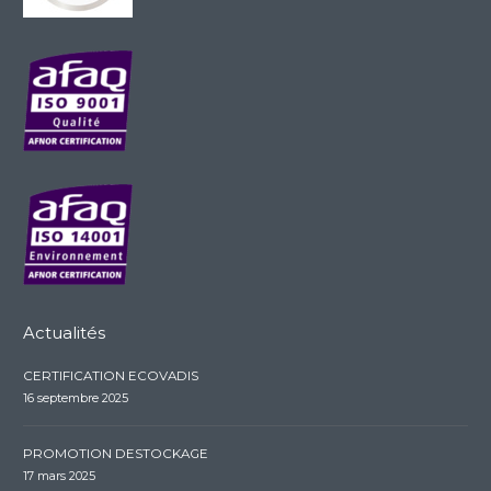
Actualités
CERTIFICATION ECOVADIS
16 septembre 2025
PROMOTION DESTOCKAGE
17 mars 2025