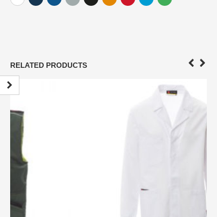
RELATED PRODUCTS