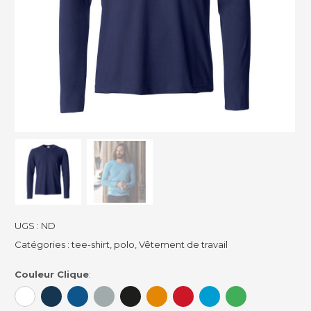
UGS :
ND
Catégories :
tee-shirt, polo
,
Vêtement de travail
Couleur Clique
: