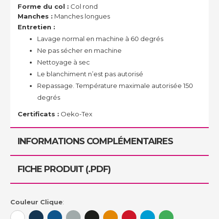
Forme du col :
Col rond
Manches :
Manches longues
Entretien :
Lavage normal en machine à 60 degrés
Ne pas sécher en machine
Nettoyage à sec
Le blanchiment n’est pas autorisé
Repassage. Température maximale autorisée 150
degrés
Certificats :
Oeko-Tex
INFORMATIONS COMPLÉMENTAIRES
FICHE PRODUIT (.PDF)
Couleur Clique
: