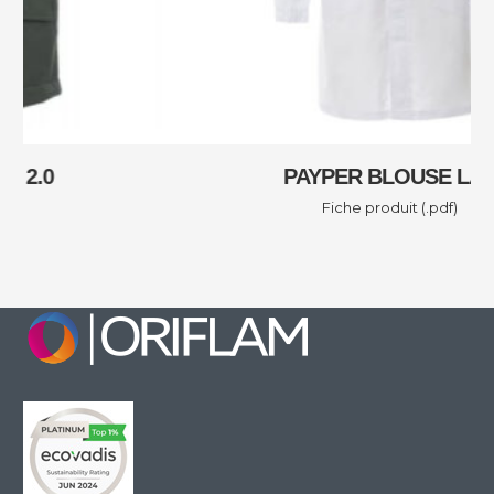
PAYPER BLOUSE LAB
Fiche produit (.pdf)