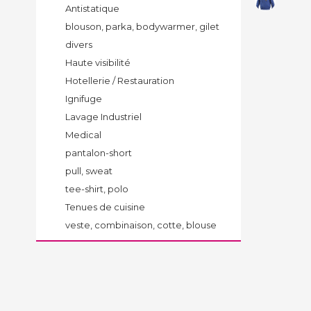
Antistatique
blouson, parka, bodywarmer, gilet
divers
Haute visibilité
Hotellerie / Restauration
Ignifuge
Lavage Industriel
Medical
pantalon-short
pull, sweat
tee-shirt, polo
Tenues de cuisine
veste, combinaison, cotte, blouse