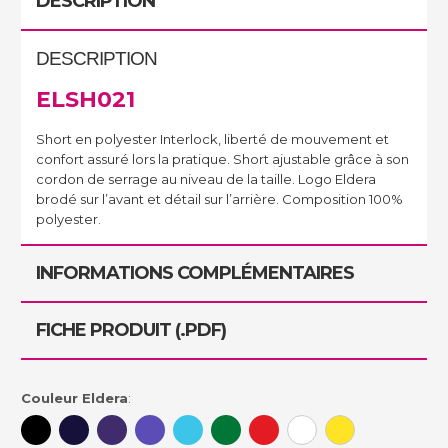
DESCRIPTION
DESCRIPTION
ELSH021
Short en polyester Interlock, liberté de mouvement et
confort assuré lors la pratique. Short ajustable grâce à son
cordon de serrage au niveau de la taille. Logo Eldera
brodé sur l’avant et détail sur l’arrière. Composition 100%
polyester.
INFORMATIONS COMPLÉMENTAIRES
FICHE PRODUIT (.PDF)
Couleur Eldera
: