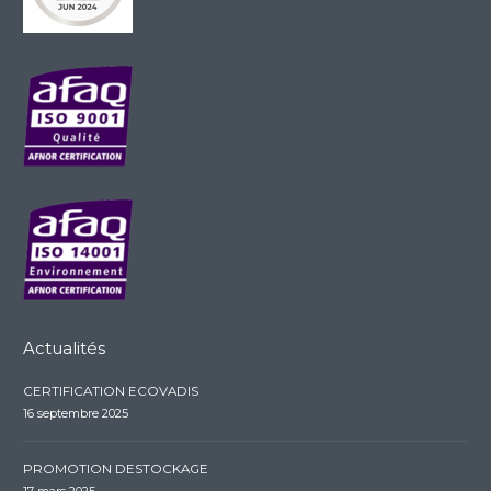
Actualités
CERTIFICATION ECOVADIS
16 septembre 2025
PROMOTION DESTOCKAGE
17 mars 2025