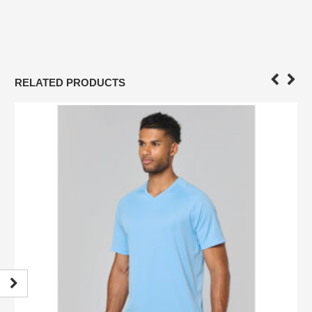
RELATED PRODUCTS