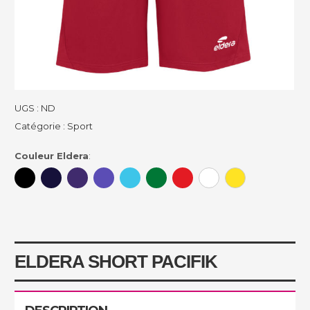
UGS :
ND
Catégorie :
Sport
Couleur Eldera
:
ELDERA SHORT PACIFIK