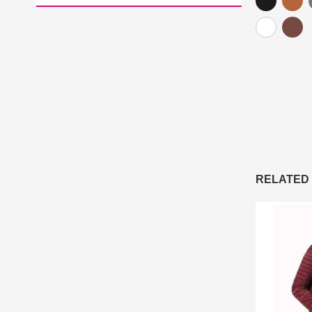
RELATED