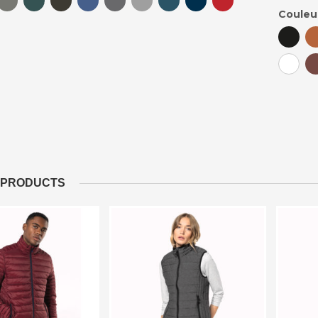
Couleu
 PRODUCTS