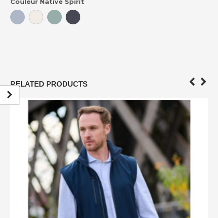
Couleur Native Spirit
:
RELATED PRODUCTS