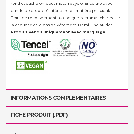
rond capuche embout métal recyclé. Encolure avec
bande de propreté intérieure en matière principale.
Point de recouvrement aux poignets, emmanchures, sur
la capuche et le bas de vêtement. Demi-lune au dos.
Produit vendu uniquement avec marquage
INFORMATIONS COMPLÉMENTAIRES
FICHE PRODUIT (.PDF)