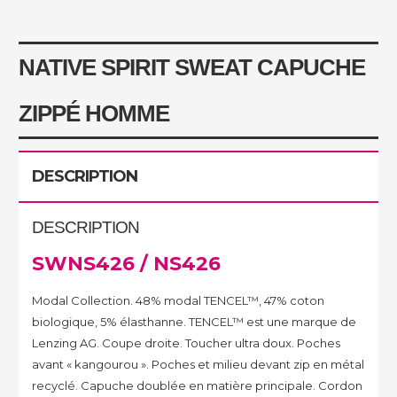
NATIVE SPIRIT SWEAT CAPUCHE
ZIPPÉ HOMME
DESCRIPTION
DESCRIPTION
SWNS426
/ NS426
Modal Collection. 48% modal TENCEL™, 47% coton
biologique, 5% élasthanne. TENCEL™ est une marque de
Lenzing AG. Coupe droite. Toucher ultra doux. Poches
avant « kangourou ». Poches et milieu devant zip en métal
recyclé. Capuche doublée en matière principale. Cordon