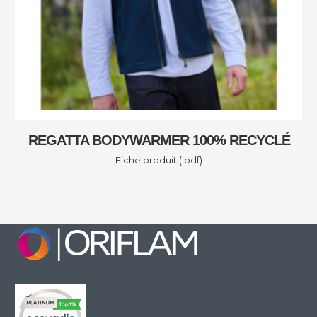
E
REGATTA BODYWARMER 100% RECYCLÉ
Fiche produit (.pdf)