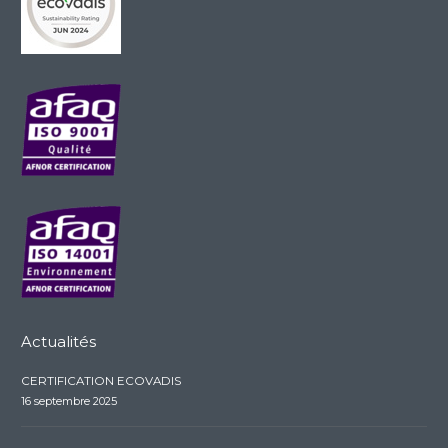
Actualités
CERTIFICATION ECOVADIS
16 septembre 2025