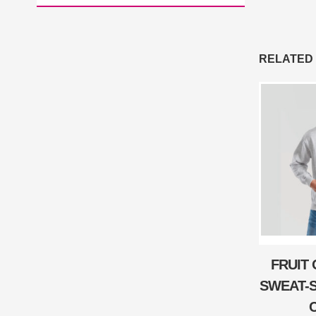
RELATED
FRUIT
SWEAT-