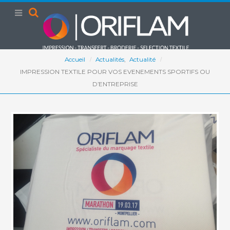
Accueil
Actualités
,
Actualité
IMPRESSION TEXTILE POUR VOS EVENEMENTS SPORTIFS OU
D’ENTREPRISE