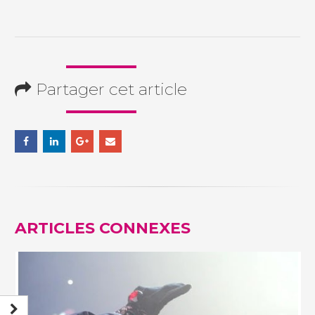
Partager cet article
ARTICLES
CONNEXES