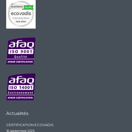
Actualités
CERTIFICATION ECOVADIS
16 septembre 2025