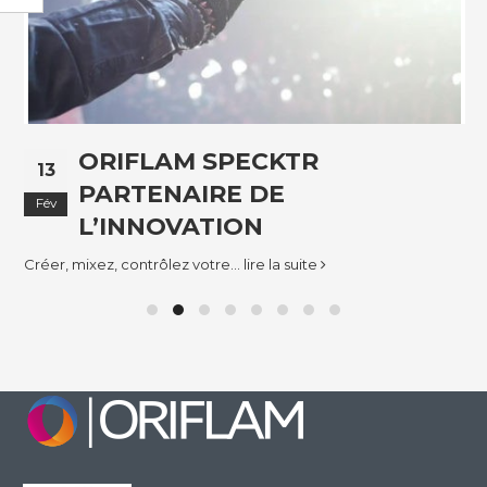
ORIFLAM SPECKTR
13
PARTENAIRE DE
Fév
L’INNOVATION
Créer, mixez, contrôlez votre...
lire la suite