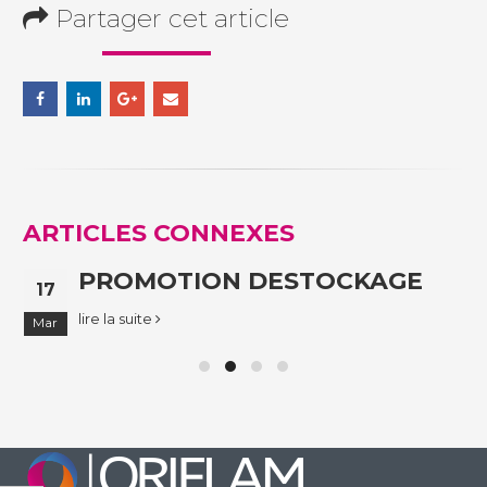
Partager cet article
ARTICLES
CONNEXES
PROMOTION DESTOCKAGE
17
lire la suite
Mar