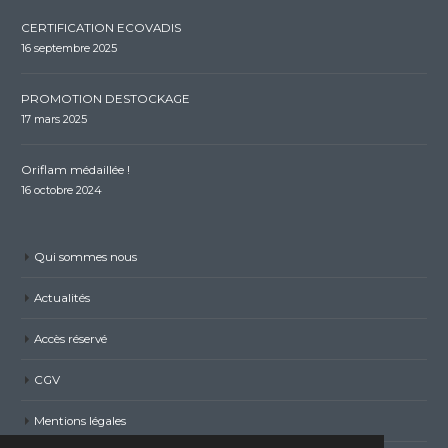
CERTIFICATION ECOVADIS
16 septembre 2025
PROMOTION DESTOCKAGE
17 mars 2025
Oriflam médaillée !
16 octobre 2024
Qui sommes nous
Actualités
Accès réservé
CGV
Mentions légales