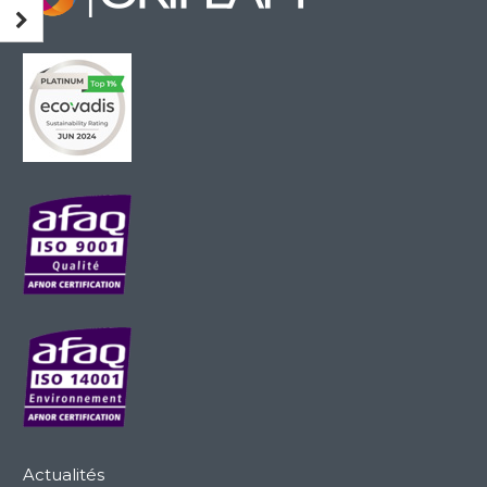
Actualités