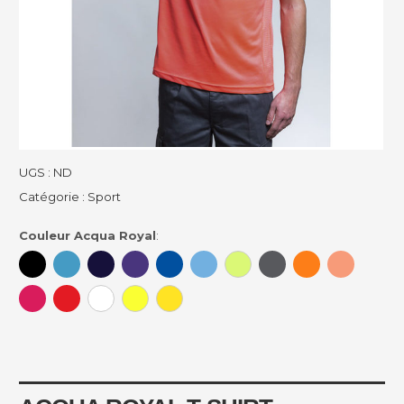
UGS :
ND
Catégorie :
Sport
Couleur Acqua Royal
: