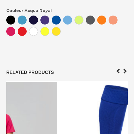
Couleur Acqua Royal
:
RELATED PRODUCTS