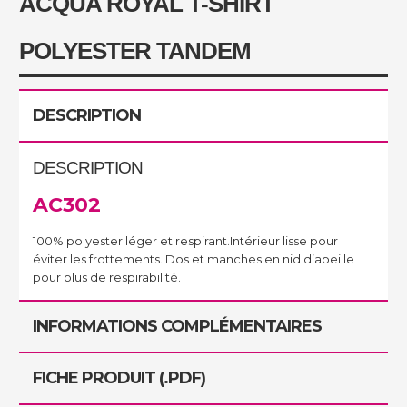
ACQUA ROYAL T-SHIRT
POLYESTER TANDEM
DESCRIPTION
DESCRIPTION
AC302
100% polyester léger et respirant.Intérieur lisse pour
éviter les frottements. Dos et manches en nid d’abeille
pour plus de respirabilité.
INFORMATIONS COMPLÉMENTAIRES
FICHE PRODUIT (.PDF)