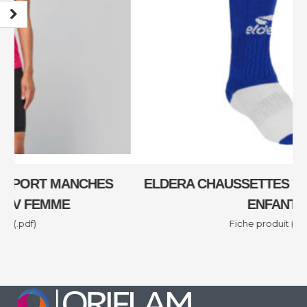
ELDERA CHAUSSETTES TEAM ADULTE ET
ENFANT
Fiche produit (.pdf)