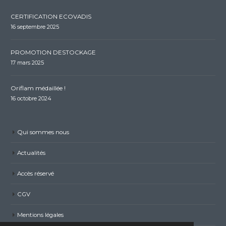
CERTIFICATION ECOVADIS
16 septembre 2025
PROMOTION DESTOCKAGE
17 mars 2025
Oriflam médaillée !
16 octobre 2024
Qui sommes nous
Actualités
Accès réservé
CGV
Mentions légales