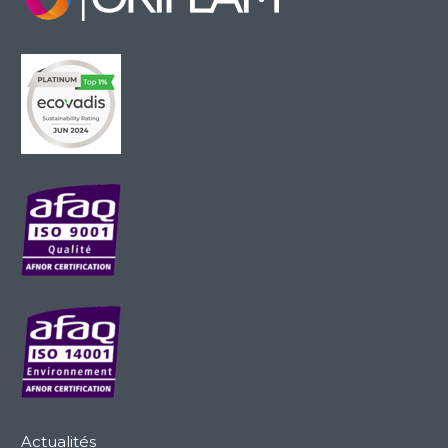
Actualités