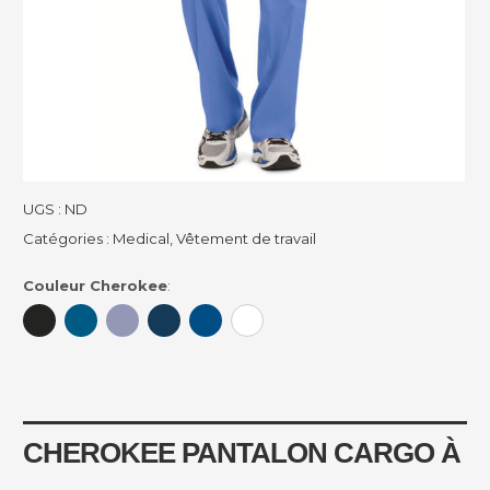
UGS :
ND
Catégories :
Medical
,
Vêtement de travail
Couleur Cherokee
:
CHEROKEE PANTALON CARGO À