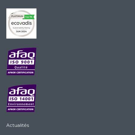
Actualités