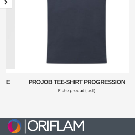
E
PROJOB TEE-SHIRT PROGRESSION
Fiche produit (.pdf)