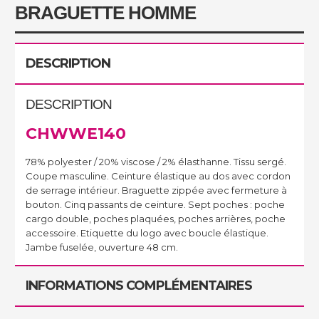
BRAGUETTE HOMME
DESCRIPTION
DESCRIPTION
CHWWE140
78% polyester / 20% viscose / 2% élasthanne. Tissu sergé.
Coupe masculine. Ceinture élastique au dos avec cordon
de serrage intérieur. Braguette zippée avec fermeture à
bouton. Cinq passants de ceinture. Sept poches : poche
cargo double, poches plaquées, poches arrières, poche
accessoire. Etiquette du logo avec boucle élastique.
Jambe fuselée, ouverture 48 cm.
INFORMATIONS COMPLÉMENTAIRES