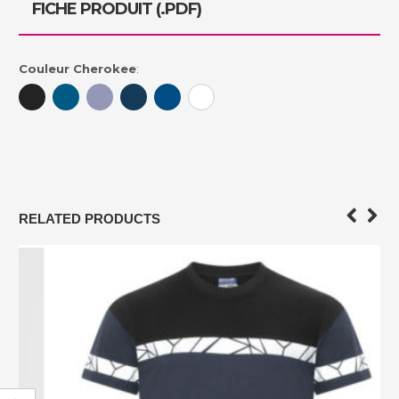
FICHE PRODUIT (.PDF)
Couleur Cherokee
:
RELATED PRODUCTS