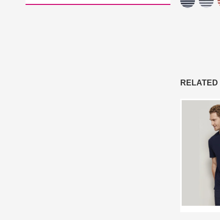
RELATED