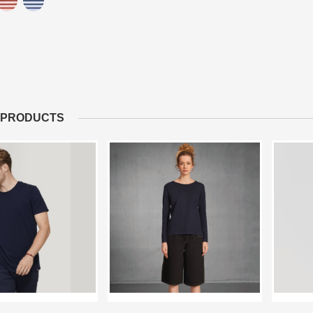
 PRODUCTS