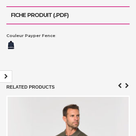
FICHE PRODUIT (.PDF)
Couleur Payper Fence
:
RELATED PRODUCTS