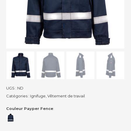
UGS :
ND
Catégories :
Ignifuge
,
Vêtement de travail
Couleur Payper Fence
: