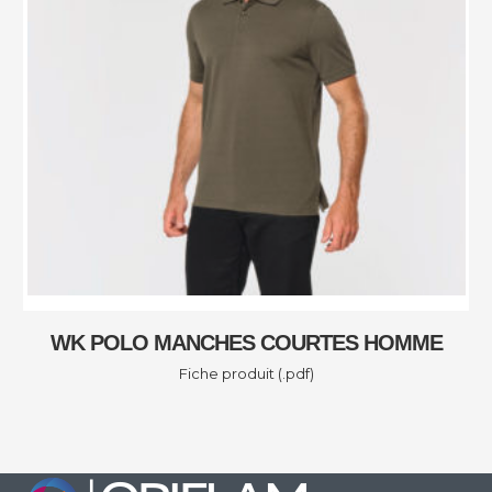
WK POLO MANCHES COURTES HOMME
Fiche produit (.pdf)