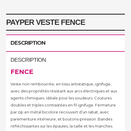
PAYPER VESTE FENCE
DESCRIPTION
DESCRIPTION
FENCE
Veste non rembourrée, en tissu antistatique, ignifuge,
avec des propriétés résistant aux arcs électriques et aux
agents chimiques, idéale pour les soudeurs. Coutures
doubles et triples contrastées en fil ignifuge. Fermeture
par zip en métal bicolore recouvert d’un rabat, avec
parementure intérieure, et boutons-pression. Bandes
réfléchissantes sur les épaules, la taille et les manches.