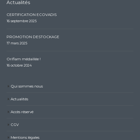
Actualités
CERTIFICATION ECOVADIS
16 septembre 2025
PROMOTION DESTOCKAGE
17 mars 2025
Oriflam médaillée !
16 octobre 2024
Qui sommes nous
Actualités
Accès réservé
CGV
Mentions légales