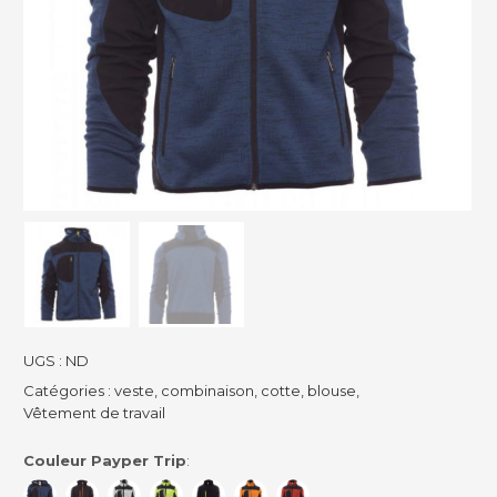
UGS :
ND
Catégories :
veste, combinaison, cotte, blouse
,
Vêtement de travail
Couleur Payper Trip
: