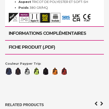
Aspect
TRICOT DE POLYESTER ET SOFT-SH
Poids
380 GR/MQ
INFORMATIONS COMPLÉMENTAIRES
FICHE PRODUIT (.PDF)
Couleur Payper Trip
:
RELATED PRODUCTS