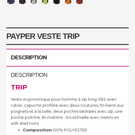
PAYPER VESTE TRIP
DESCRIPTION
DESCRIPTION
TRIP
Veste ergonomique pour homme à zip long SBS avec
ruban, capuche profilée avec deux coutures, fin liseré aux
poignets et à la taille, deux poches latérales avec zip, une
poche poitrine. Bi-matière : tricot/maille avec inserts en
soft-shell noirs.
Composition
100% POLYESTER