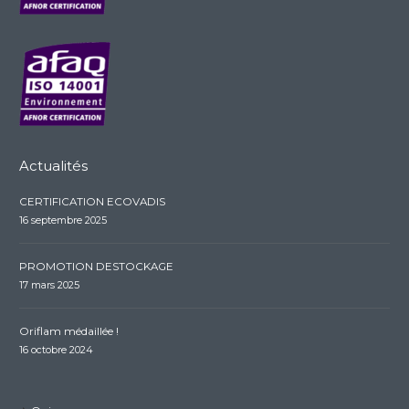
Actualités
CERTIFICATION ECOVADIS
16 septembre 2025
PROMOTION DESTOCKAGE
17 mars 2025
Oriflam médaillée !
16 octobre 2024